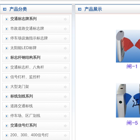
产品分类
产品展示
交通标志牌系列
市政道路交通标志牌
停车场设施指示标志牌
太阳能LED标牌
标志杆钢结构系列
交通标志杆、八角杆
信号灯杆、监控杆
大型龙门架
标线划线系列
道路交通标线
停车场、区厂划线
交通信号灯系列
200、300、400信号灯