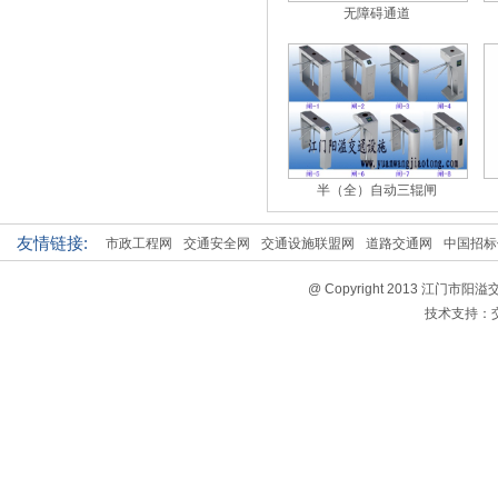
无障碍通道
半（全）自动三辊闸
友情链接:
市政工程网
交通安全网
交通设施联盟网
道路交通网
中国招标
@ Copyright 2013 江门市
技术支持：